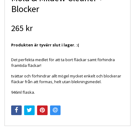
Blocker
265 kr
Produkten är tyvärr slut i lager. :(
Det perfekta medlet för att ta bort fläckar samt förhindra
framtida fläckar!
tvättar och förhindrar allt mögel mycket enkelt och blockerar
fläckar från att formas, helt utan blekningsmedel.
946ml flaska.