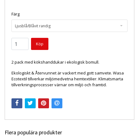
Färg
Ljusblå/Blåvit randig
2 pack med kökshanddukar i ekologisk bomull.
Ekologiskt & Återvunnet är vackert med gott samvete. Wasa
Ecotextil tillverkar miljömedvetna hemtextilier. Klimatsmarta
tillverkningsprocesser värnar om miljö och framtid.
Flera populära produkter